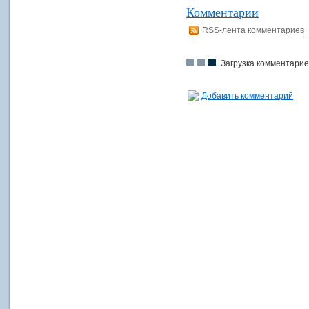
Комментарии
RSS-лента комментариев
Загрузка комментариев
Добавить комментарий